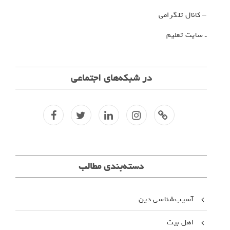
– کانال تلگرامی
ـ سایت تعلیم
در شبکه‌های اجتماعی
f
t
l
i
کانال
تلگرا
م
دسته‌بندی مطالب
آسیب‌شناسی دین
اهل بیت