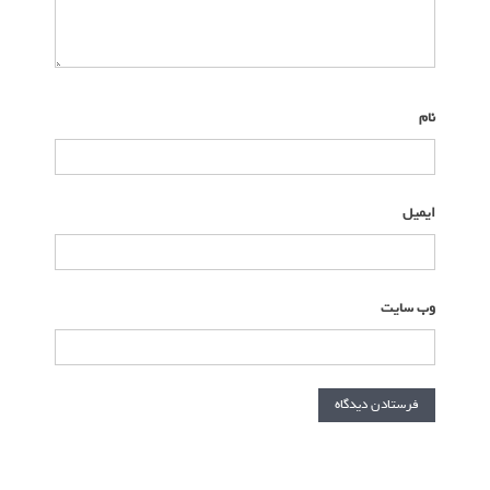
ه
نام
*
ایمیل
*
وب‌ سایت