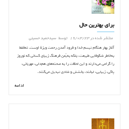
برای بهترین حال
منتشر شده در
19/03/23
توسط
سیدحمید حسینی
آغاز بهار هنگام تبسم خدا و فرود آمدن رحمت ویزهٔ اوست. نه‌فقط
به‌خاطر شکوفایی طبیعت، بلکه به‌یُمن فرهنگ زیبای کسانی که نوروز
را گرامی می‌دارند و این لحظات را به صحنه‌های هم‌دلی، مهربانی،
پاکی، زیبایی، لبخند، بخشش و شادی تبدیل می‌کنند.
ادامه