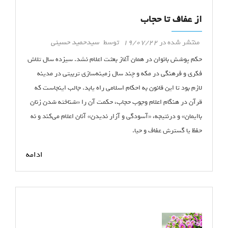
از عفاف تا حجاب
منتشر شده در
19/07/22
توسط
سیدحمید حسینی
حکم پوشش بانوان در همان آغاز بعثت اعلام نشد. سیزده سال تلاش
فکری و فرهنگی در مکه و چند سال زمینه‌سازی تربیتی در مدینه
لازم بود تا این قانون به احکام اسلامی راه یابد. جالب اینجاست که
قرآن در هنگام اعلام وجوب حجاب، حکمت آن را «شناخته شدن زنان
باایمان» و درنتیجه، «آسودگی و آزار ندیدن» آنان اعلام می‌کند و نه
حفظ یا گسترش عفاف و حیا.
ادامه