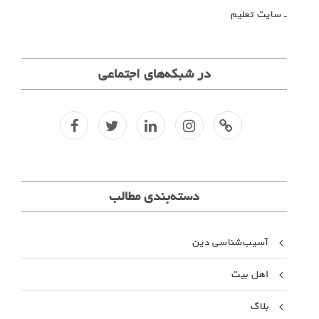
ـ سایت تعلیم
در شبکه‌های اجتماعی
f
t
l
i
کانال
تلگرا
م
دسته‌بندی مطالب
آسیب‌شناسی دین
اهل بیت
بلاگ