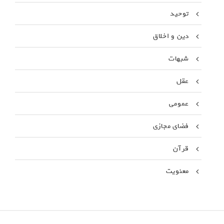
توحید
دین و اخلاق
شبهات
عقل
عمومی
فضای مجازی
قرآن
معنویت