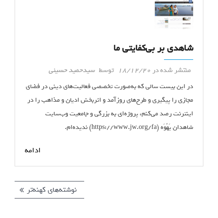
شاهدی بر بی‌کفایتی ما
منتشر شده در
18/12/20
توسط
سیدحمید حسینی
در این بیست سالی که به‌‌صورت تخصصی فعالیت‌های دینی در فضای
مجازی را پیگیری و طرح‌های روزآمد و اثربخش ادیان و مذاهب را در
اینترنت رصد می‌کنم، پروژه‌ای به بزرگی و جامعیت وب‌سایت
شاهدان یَهُوَه (https://www.jw.org/fa) ندیده‌ام.
ادامه
نوشته‌های کهنه‌تر
ر
ا