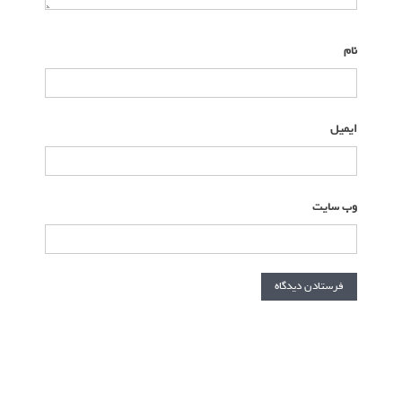
نام
*
ایمیل
*
وب‌ سایت