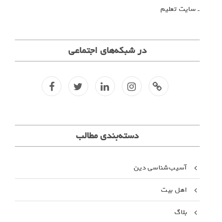
ـ سایت تعلیم
در شبکه‌های اجتماعی
f
t
l
i
کانال
تلگرا
م
دسته‌بندی مطالب
آسیب‌شناسی دین
اهل بیت
بلاگ