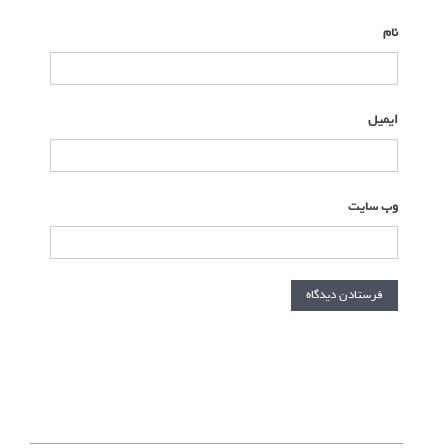
نام
*
ایمیل
*
وب‌ سایت