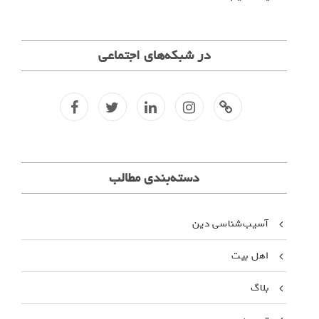
در شبکه‌های اجتماعی
f
t
l
i
کانال
تلگرا
م
دسته‌بندی مطالب
آسیب‌شناسی دین
اهل بیت
بلاگ