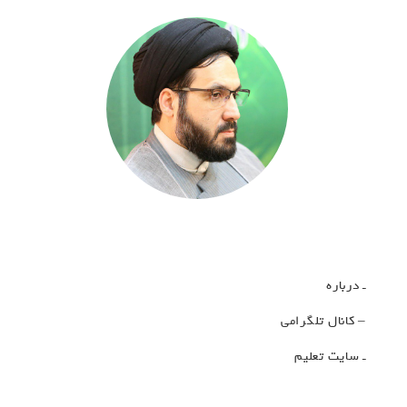
ـ درباره
– کانال تلگرامی
ـ سایت تعلیم