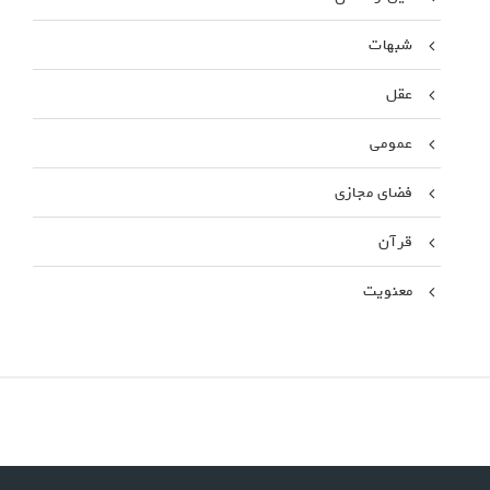
شبهات
عقل
عمومی
فضای مجازی
قرآن
معنویت