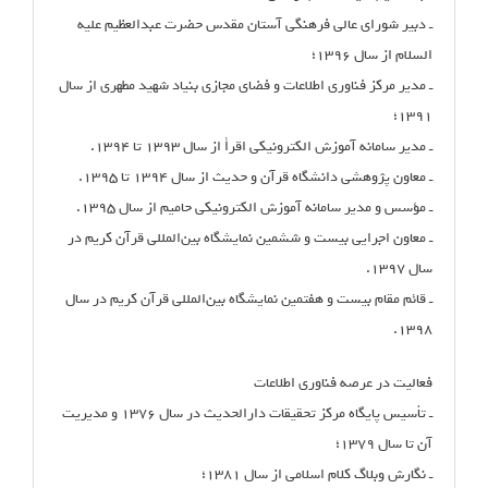
ـ دبیر شورای عالی فرهنگی آستان مقدس حضرت عبدالعظیم علیه
السلام از سال ۱۳۹۶؛
ـ مدیر مرکز فناوری اطلاعات و فضای مجازی بنیاد شهید مطهری از سال
۱۳۹۱؛
ـ مدیر سامانه آموزش الکترونیکی اقرأ از سال ۱۳۹۳ تا ۱۳۹۴.
ـ معاون پژوهشی دانشگاه قرآن و حدیث از سال ۱۳۹۴ تا ۱۳۹۵.
ـ مؤسس و مدیر سامانه آموزش الکترونیکی حامیم از سال ۱۳۹۵.
ـ معاون اجرایی بیست و ششمین نمایشگاه بین‌المللی قرآن کریم در
سال ۱۳۹۷.
ـ قائم مقام بیست و هفتمین نمایشگاه بین‌المللی قرآن کریم در سال
۱۳۹۸.
فعالیت در عرصه فناوری اطلاعات
ـ تأسیس پایگاه مرکز تحقیقات دارالحدیث در سال ۱۳۷۶ و مدیریت
آن تا سال ۱۳۷۹؛
ـ نگارش وبلاگ کلام اسلامی از سال ۱۳۸۱؛