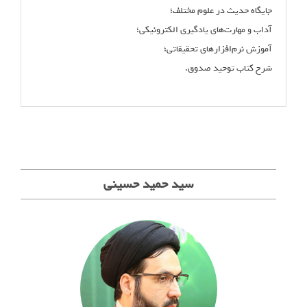
جایگاه حدیث در علوم مختلف؛
آداب و مهارت‌های یادگیری الکترونیکی؛
آموزش نرم‌افزارهای تحقیقاتی؛
شرح کتاب توحید صدوق.
سید حمید حسینی