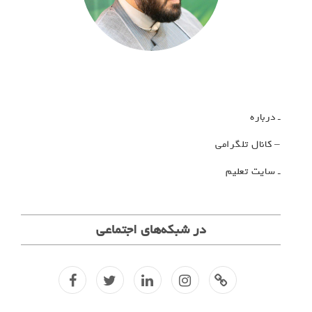
ـ درباره
– کانال تلگرامی
ـ سایت تعلیم
در شبکه‌های اجتماعی
f
t
l
i
کانال